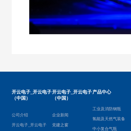
开云电子_开云电子
开云电子_开云电子
产品中心
（中国）
（中国）
工业及消防钢瓶
公司介绍
企业新闻
氢能及天然气装备
开云电子_开云电子
党建之窗
中小复合气瓶