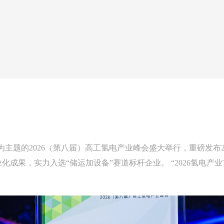
为主题的2026（第八届）高工氢电产业峰会盛大举行，重磅发布2
成果，实力入选“储运加设备”赛道标杆企业。 “2026氢电产业
细分赛道的创新中坚力量，树立行业高质量发展示范标杆，为推动
合实力的权威认可。 …