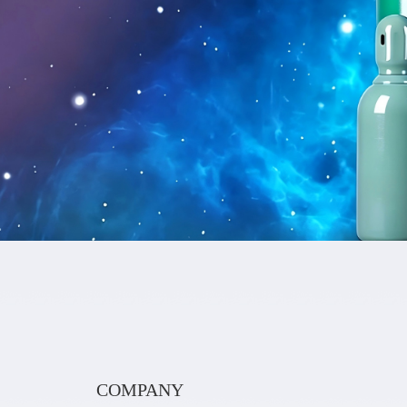
COMPANY