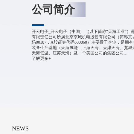
公司简介
开云电子_开云电子（中国） （以下简称“天海工业”）
有限责任公司所属北京京城机电股份有限公司（简称京
码00187，A股证券代码600860）主要骨干企业，是
装备生产基地（天海氢能、上海天海、天津天海、宽城
天海低温、江苏天海）及一个美国公司的集团公司...
了解更多+
NEWS