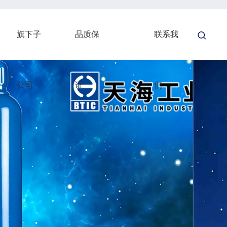
旗下子
品质保
联系我
公司
证
们