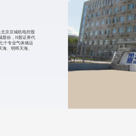
是北京京城机电控股
城股份，H股证券代
拥有七个专业气体储运
天海、明晖天海、