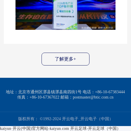
杆榜”由高工氢电、高工氢电产业研究所
（GGII）联合发起评选，旨在挖掘氢能产业各细
分赛道的创新中坚力量，树立行业高质量发展示
范标杆，为推动氢能关键技术突破与规模应用提
供可借鉴的经验与示范。天海氢能此次入选，充
分体现了行业对其综合实力的权威认可。 …
了解更多+
地址：北京市通州区漷县镇漷县南四街1号 电话：+86-10-67383444
传真：+86-10-67367022 邮箱：postmaster@btic.com.cn
版权所有： ©1992-2024 开云电子_开云电子（中国）
kaiyun·开云(中国)官方网站-kaiyun.com
开云足球-开云足球（中国）