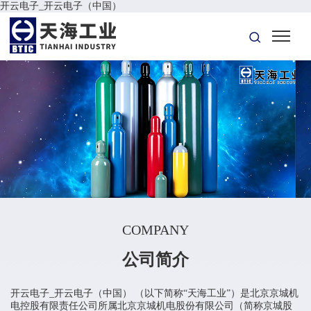
开云电子_开云电子（中国）
COMPANY
公司简介
开云电子_开云电子（中国） （以下简称“天海工业”）是北京京城机
电控股有限责任公司所属北京京城机电股份有限公司（简称京城股