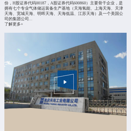
份，H股证券代码00187，A股证券代码600860）主要骨干企业，是
拥有七个专业气体储运装备生产基地（天海氢能、上海天海、天津
天海、宽城天海、明晖天海、天海低温、江苏天海）及一个美国公
司的集团公司...
了解更多+