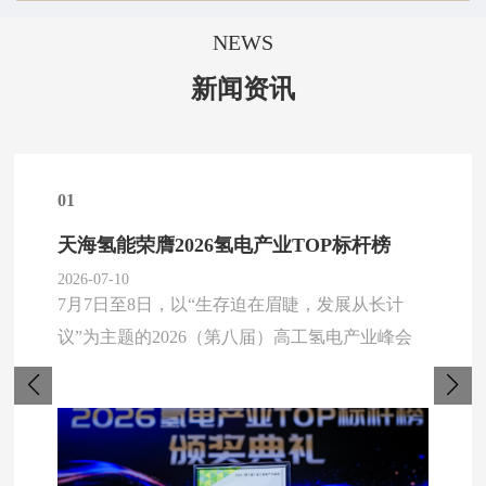
NEWS
新闻资讯
01
天海氢能荣膺2026氢电产业TOP标杆榜
2026-07-10
7月7日至8日，以“生存迫在眉睫，发展从长计
议”为主题的2026（第八届）高工氢电产业峰会
盛大举行，重磅发布2026氢电产业TOP标杆榜。
天海工业所属天海氢能凭借在氢能储运加设备领
域的技术创新实力与产业化成果，实力入选“储
运加设备”赛道标杆企业。 “2026氢电产业TOP标