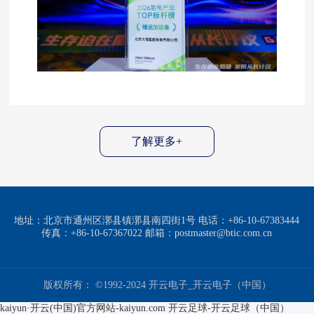
杆榜”由高工氢电、高工氢电产业研究所
（GGII）联合发起评选，旨在挖掘氢能产业各细
分赛道的创新中坚力量，树立行业高质量发展示
范标杆，为推动氢能关键技术突破与规模应用提
供可借鉴的经验与示范。天海氢能此次入选，充
分体现了行业对其综合实力的权威认可。 …
了解更多+
地址：北京市通州区漷县镇漷县南四街1号 电话：+86-10-67383444
传真：+86-10-67367022 邮箱：postmaster@btic.com.cn
版权所有： ©1992-2024 开云电子_开云电子（中国）
kaiyun·开云(中国)官方网站-kaiyun.com
开云足球-开云足球（中国）