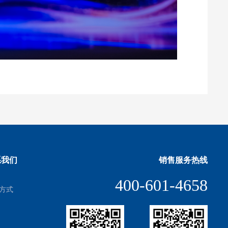
系我们
销售服务热线
400-601-4658
方式