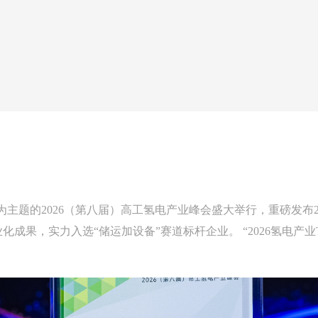
为主题的2026（第八届）高工氢电产业峰会盛大举行，重磅发布2
成果，实力入选“储运加设备”赛道标杆企业。 “2026氢电产业
细分赛道的创新中坚力量，树立行业高质量发展示范标杆，为推动
合实力的权威认可。 …