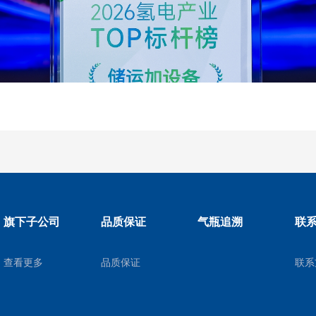
旗下子公司
品质保证
气瓶追溯
联
查看更多
品质保证
联系