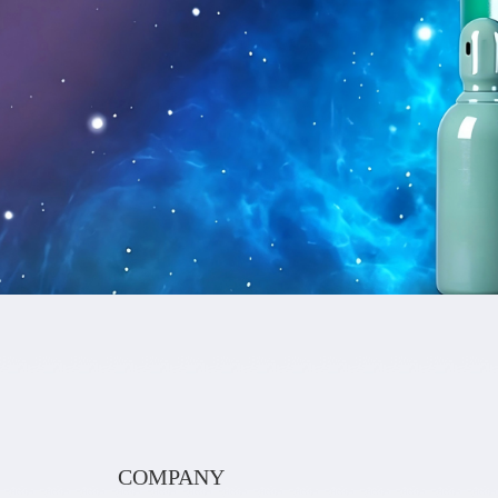
COMPANY