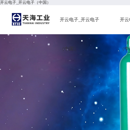
开云电子_开云电子（中国）
开云电子_开云电子
开云
（中国）
（中