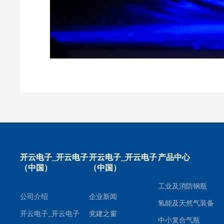
开云电子_开云电子
开云电子_开云电子
产品中心
（中国）
（中国）
工业及消防钢瓶
公司介绍
企业新闻
氢能及天然气装备
开云电子_开云电子
党建之窗
中小复合气瓶